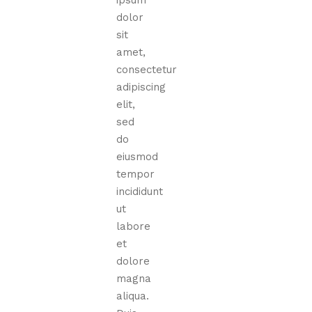
dolor
sit
amet,
consectetur
adipiscing
elit,
sed
do
eiusmod
tempor
incididunt
ut
labore
et
dolore
magna
aliqua.