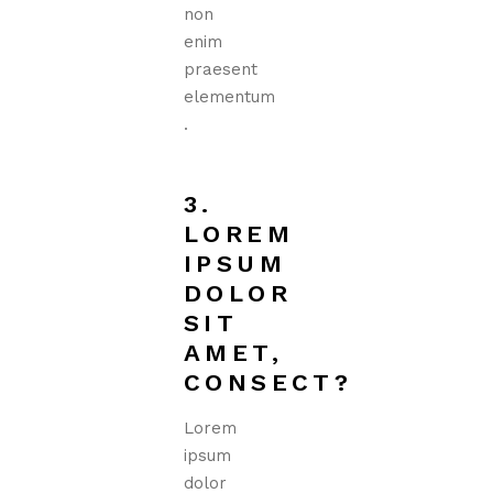
non
enim
praesent
elementum
.
3.
LOREM
IPSUM
DOLOR
SIT
AMET,
CONSECT?
Lorem
ipsum
dolor