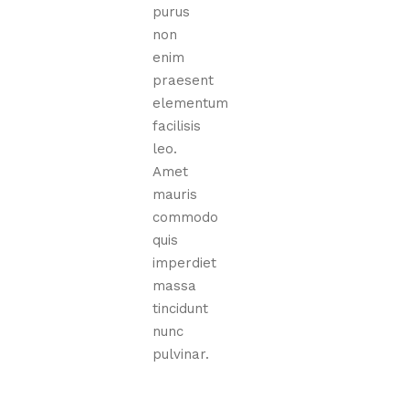
purus
non
enim
praesent
elementum
facilisis
leo.
Amet
mauris
commodo
quis
imperdiet
massa
tincidunt
nunc
pulvinar.